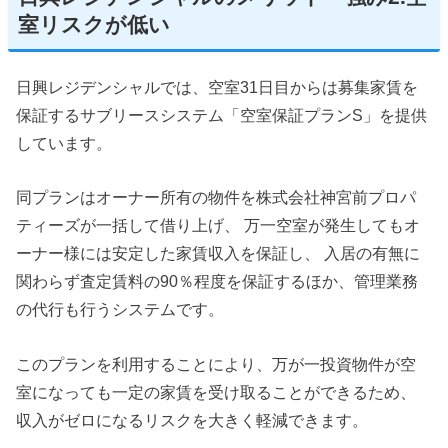
室リスクが低い
日興レジデンシャルでは、空室31日目からは募集家賃を
保証するサブリースシステム「空室保証プランS」を提供
しています。
同プランはオーナー所有の物件を株式会社神宮前プロパ
ティーズが一括して借り上げ、 万一空室が発生してもオ
ーナー様には安定した家賃収入を保証し、 入居の有無に
関わらず査定賃料の90％程度を保証するほか、管理業務
の代行も行うシステムです。
このプランを利用することにより、万が一投資物件が空
室になっても一定の家賃を受け取ることができるため、
収入がゼロになるリスクを大きく軽減できます。