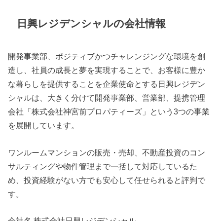
日興レジデンシャルの会社情報
開発事業部、ポジティブかつチャレンジングな環境を創
造し、社員の成長と夢を実現することで、お客様に豊か
な暮らしを提供することを企業使命とする日興レジデン
シャルは、大きく分けて開発事業部、営業部、提携管理
会社「株式会社神宮前プロパティーズ」という3つの事業
を展開しています。
ワンルームマンションの販売・売却、不動産投資のコン
サルティングや物件管理まで一括して対応しているた
め、投資経験がない方でも安心して任せられると評判で
す。
会社名 株式会社日興レジデンシャル