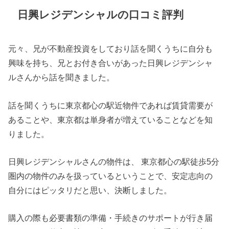
日興レジデンシャルの口コミ評判
元々、兄が不動産投資をしており話を聞くうちに自分も
興味を持ち、兄とお付き合いがあった日興レジデンシャ
ルさんから話を聞きました。
話を聞くうちに東京都心の駅近物件であれば賃貸需要が
あることや、東京都は単身者が増えていることなどを知
りました。
日興レジデンシャルさんの物件は、 東京都心の駅徒歩5分
圏内の物件のみを扱っているということで、安定志向の
自分にはピッタリだと思い、決断しました。
購入の際も必要書類の準備・手続きのサポートが行き届