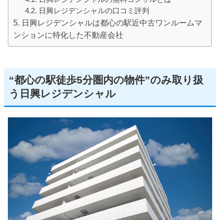
日興レジデンシャルの口コミ評判
日興レジデンシャルは都心の駅近中古ワンルームマ
ンションに特化した不動産会社
“都心の駅徒歩5分圏内の物件”のみ取り扱
う日興レジデンシャル