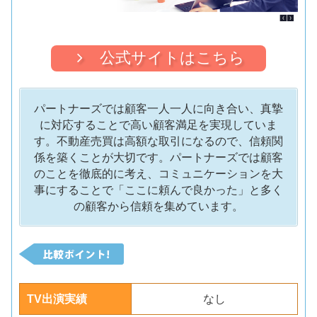
公式サイトはこちら
パートナーズでは顧客一人一人に向き合い、真摯
に対応することで高い顧客満足を実現していま
す。不動産売買は高額な取引になるので、信頼関
係を築くことが大切です。パートナーズでは顧客
のことを徹底的に考え、コミュニケーションを大
事にすることで「ここに頼んで良かった」と多く
の顧客から信頼を集めています。
TV出演実績
なし