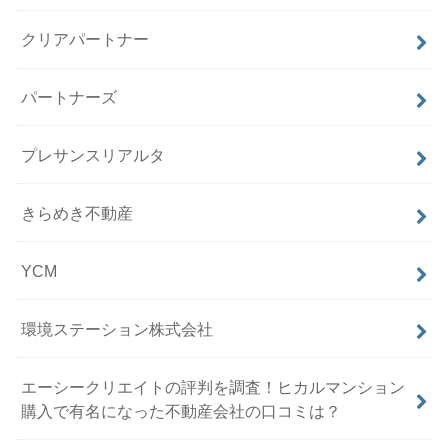
クリアパートナー
パートナーズ
プレサンスリアルタ
きらめき不動産
YCM
環境ステーション株式会社
エーシークリエイトの評判を調査！ヒカルマンション
購入で有名になった不動産会社の口コミは？