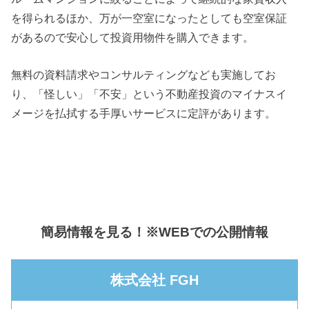
を得られるほか、万が一空室になったとしても空室保証
があるので安心して投資用物件を購入できます。
無料の資料請求やコンサルティングなども実施してお
り、「怪しい」「不安」という不動産投資のマイナスイ
メージを払拭する手厚いサービスに定評があります。
簡易情報を見る！※WEBでの公開情報
株式会社 FGH