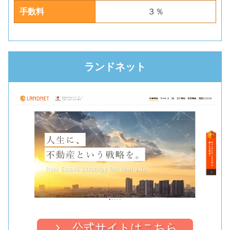
手数料
３％
ランドネット
公式サイトはこちら