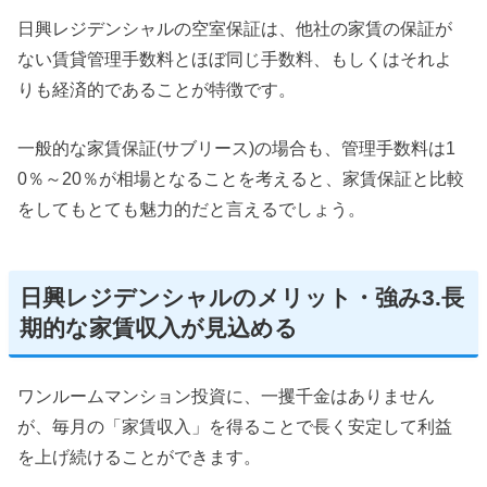
日興レジデンシャルの空室保証は、他社の家賃の保証が
ない賃貸管理手数料とほぼ同じ手数料、もしくはそれよ
りも経済的であることが特徴です。
一般的な家賃保証(サブリース)の場合も、管理手数料は1
0％～20％が相場となることを考えると、家賃保証と比較
をしてもとても魅力的だと言えるでしょう。
日興レジデンシャルのメリット・強み3.長
期的な家賃収入が見込める
ワンルームマンション投資に、一攫千金はありません
が、毎月の「家賃収入」を得ることで長く安定して利益
を上げ続けることができます。