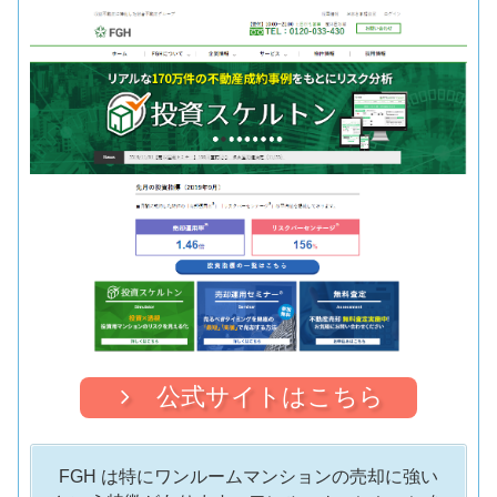
公式サイトはこちら
FGH は特にワンルームマンションの売却に強い