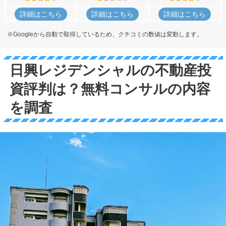
詳細はこちら
詳細はこちら
詳細はこちら
※Googleから自動で取得しているため、クチコミの数値は変動します。
日興レジデンシャルの不動産投
資評判は？無料コンサルの内容
を調査