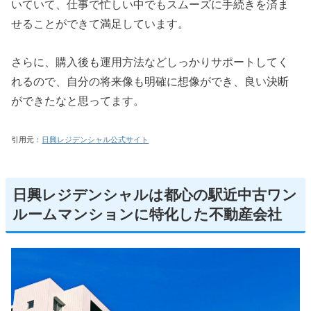
いていて、仕事で忙しい中でもスムーズに手続きを済ま
せることができて満足しています。
さらに、購入後も運用方法などしっかりサポートしてく
れるので、自分の将来像も明確に想像ができ、良い決断
ができたなと思ってます。
引用元：
日興レジデンシャル公式サイト
日興レジデンシャルは都心の駅近中古ワン
ルームマンションに特化した不動産会社