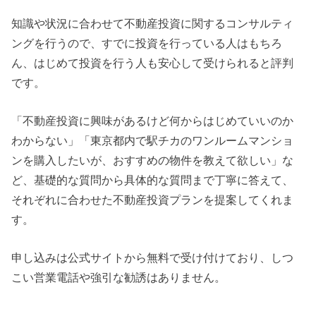
知識や状況に合わせて不動産投資に関するコンサルティ
ングを行うので、すでに投資を行っている人はもちろ
ん、はじめて投資を行う人も安心して受けられると評判
です。
「不動産投資に興味があるけど何からはじめていいのか
わからない」「東京都内で駅チカのワンルームマンショ
ンを購入したいが、おすすめの物件を教えて欲しい」な
ど、基礎的な質問から具体的な質問まで丁寧に答えて、
それぞれに合わせた不動産投資プランを提案してくれま
す。
申し込みは公式サイトから無料で受け付けており、しつ
こい営業電話や強引な勧誘はありません。