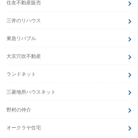
住友不動産販売
三井のリハウス
東急リバブル
大京穴吹不動産
ランドネット
三菱地所ハウスネット
野村の仲介
オークラヤ住宅