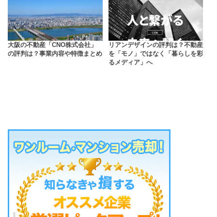
大阪の不動産「CNO株式会社」
リアンデザインの評判は？不動産
の評判は？事業内容や特徴まとめ
を「モノ」ではなく「暮らしを彩
るメディア」へ