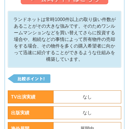
ランドネットは常時1000件以上の取り扱い件数が
あることがその大きな強みです。そのためワンル
ームマンションなどを買い替えてさらに投資する
場合や、相続などの事情によって所有物件の売却
をする場合、その物件を多くの購入希望者に向か
って迅速に紹介することができるような仕組みを
構築しています。
TV出演実績
なし
出版実績
なし
海外展開
展開中