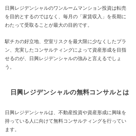
日興レジデンシャルのワンルームマンション投資は転売
を目的とするのではなく、毎月の「家賃収入」を長期に
わたって受取ることが最大の目的です。
駅チカの好立地、空室リスクを最大限に少なくしたプラ
ン、充実したコンサルティングによって資産形成を目指
せるのが、日興レジデンシャルの強みと言えるでしょ
う。
日興レジデンシャルの無料コンサルとは
日興レジデンシャルは、不動産投資や資産形成に興味を
持っている人に向けて無料コンサルティングを行ってい
ます。