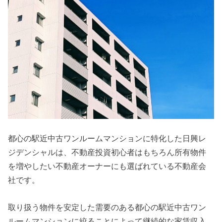
都心の駅近中古ワンルームマンションに特化した日興レ
ジデンシャルは、不動産投資初心者はもちろん所有物件
を増やしたい不動産オーナーにも選ばれている不動産会
社です。
取り扱う物件を安定した需要のある都心の駅近中古ワン
ルームマンションに絞ることによって継続的な家賃収入