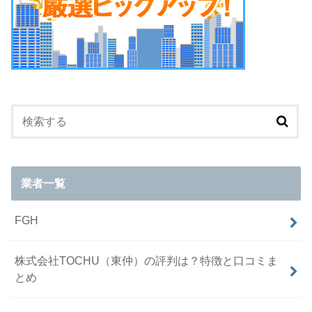
業者一覧
FGH
株式会社TOCHU（東仲）の評判は？特徴と口コミま
とめ