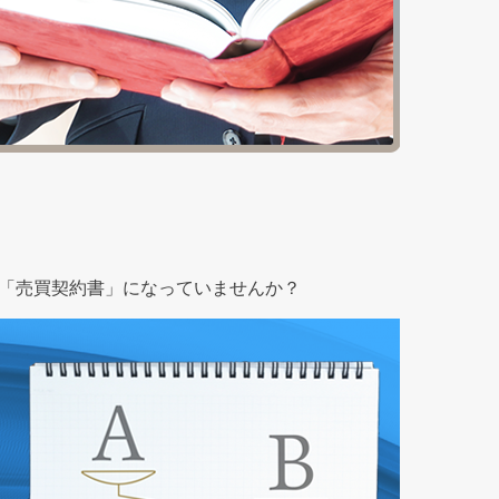
、「売買契約書」になっていませんか？