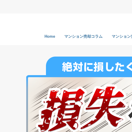
Home
マンション売却コラム
マンション