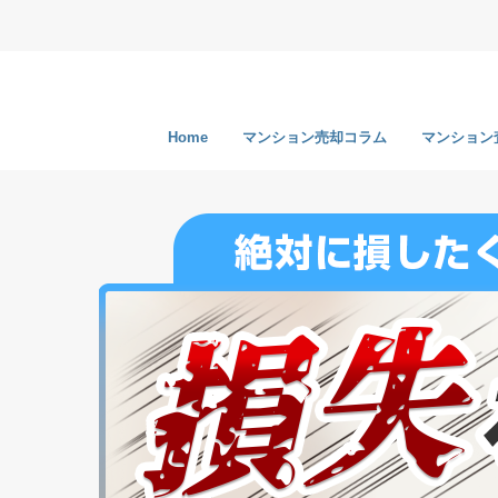
Home
マンション売却コラム
マンション