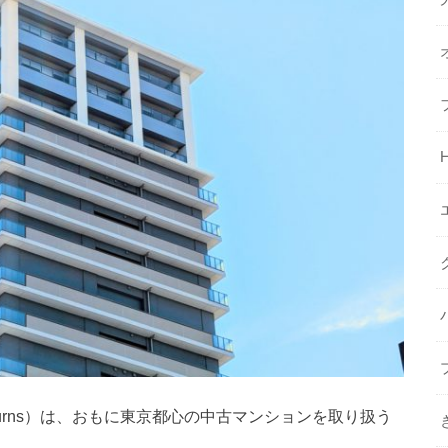
H
Returns）は、おもに東京都心の中古マンションを取り扱う