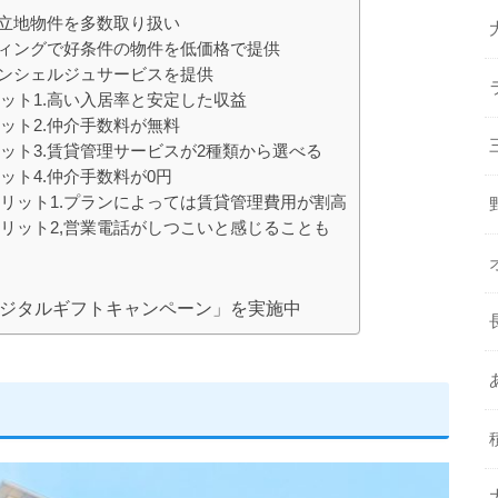
好立地物件を多数取り扱い
ケティングで好条件の物件を低価格で提供
コンシェルジュサービスを提供
リット1.高い入居率と安定した収益
ット2.仲介手数料が無料
リット3.賃貸管理サービスが2種類から選べる
ット4.仲介手数料が0円
メリット1.プランによっては賃貸管理費用が割高
メリット2,営業電話がしつこいと感じることも
デジタルギフトキャンペーン」を実施中