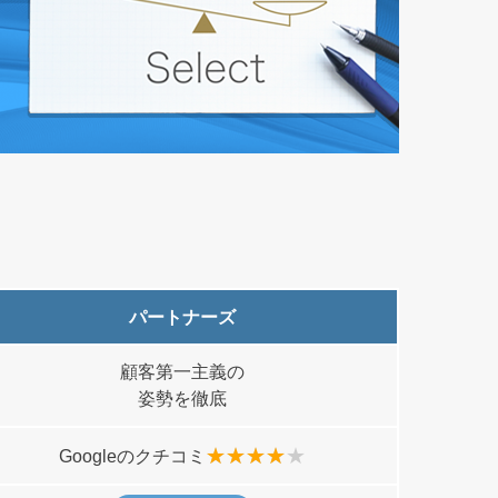
パートナーズ
顧客第一主義の
姿勢を徹底
Googleのクチコミ