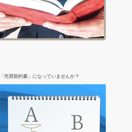
、「売買契約書」になっていませんか？