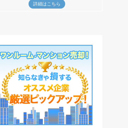
詳細はこちら