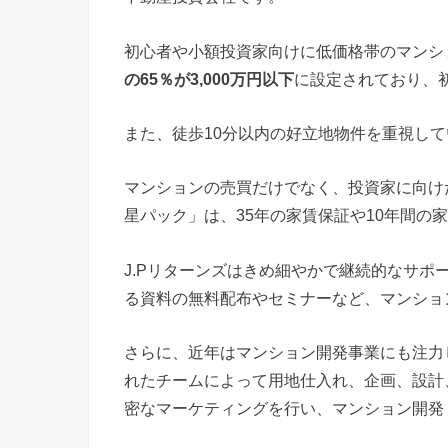
初心者や小額投資家向けに低価格帯のマンシ
の65％が3,000万円以下
に設定されており、
また、徒歩10分以内の好立地物件を重視して
マンションの売買だけでなく、投資家に向け
星パック」は、35年の家賃保証や10年間の
J.Pリターンズはきめ細やかで継続的なサ
る資料の無料配布やセミナーなど、マンショ
さらに、近年はマンション開発事業にも注力
れたチームによって用地仕入れ、企画、設計
密なマーケティングを行い、マンション開発