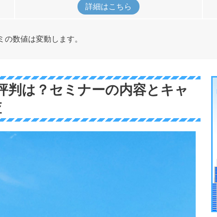
詳細はこちら
コミの数値は変動します。
・評判は？セミナーの内容とキャ
査