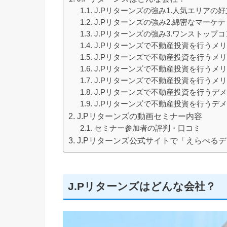
J.Pリターンズの強み1.人気エリアの
J.Pリターンズの強み2.綿密なマー
J.Pリターンズの強み3.ワンストップ
J.Pリターンズで不動産投資を行うメ
J.Pリターンズで不動産投資を行うメリ
J.Pリターンズで不動産投資を行うメ
J.Pリターンズで不動産投資を行うメリ
J.Pリターンズで不動産投資を行うデ
J.Pリターンズで不動産投資を行うデ
J.Pリターンズの動画セミナー内容
セミナー参加者の評判・口コミ
J.Pリターンズ公式サイトで「えらべる
J.Pリターンズはどんな会社？