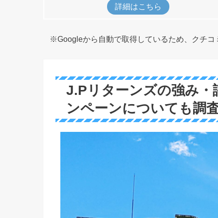
詳細はこちら
※Googleから自動で取得しているため、クチ
J.Pリターンズの強み
ンペーンについても調