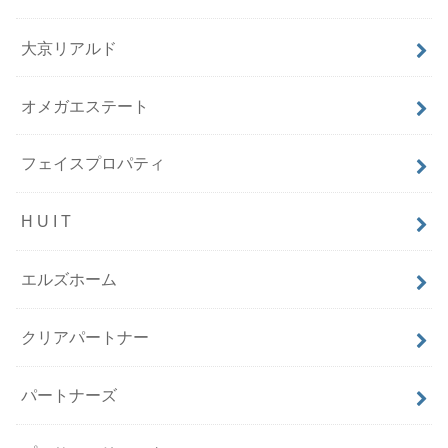
大京リアルド
オメガエステート
フェイスプロパティ
H U I T
エルズホーム
クリアパートナー
パートナーズ