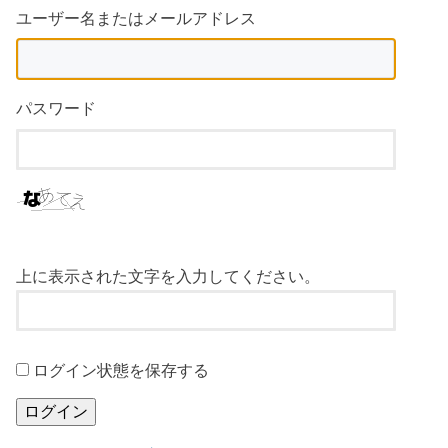
ユーザー名またはメールアドレス
パスワード
上に表示された文字を入力してください。
ログイン状態を保存する