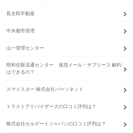
長太郎不動産
中央都市管理
山一管理センター
明和住販流通センター 迷惑メール・サブリース 解約
はできるの？
スマイスター 株式会社パーソネット
トラストアドバイザーズの口コミ評判は？
株式会社セルゲートジャパンの口コミ評判は？