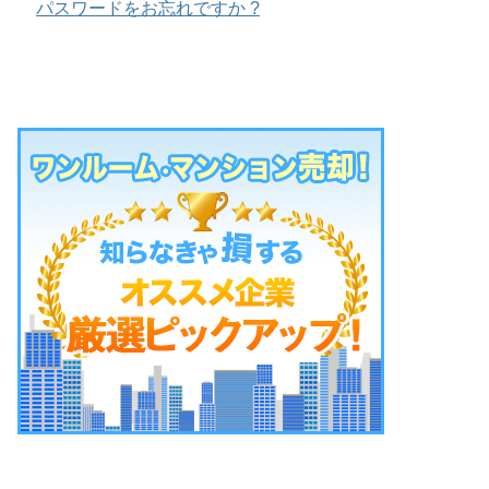
パスワードをお忘れですか ?