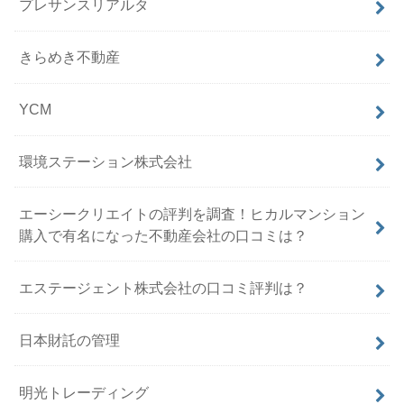
プレサンスリアルタ
きらめき不動産
YCM
環境ステーション株式会社
エーシークリエイトの評判を調査！ヒカルマンション
購入で有名になった不動産会社の口コミは？
エステージェント株式会社の口コミ評判は？
日本財託の管理
明光トレーディング