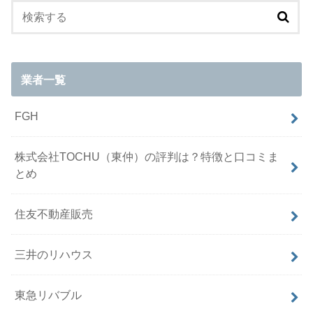
業者一覧
FGH
株式会社TOCHU（東仲）の評判は？特徴と口コミま
とめ
住友不動産販売
三井のリハウス
東急リバブル