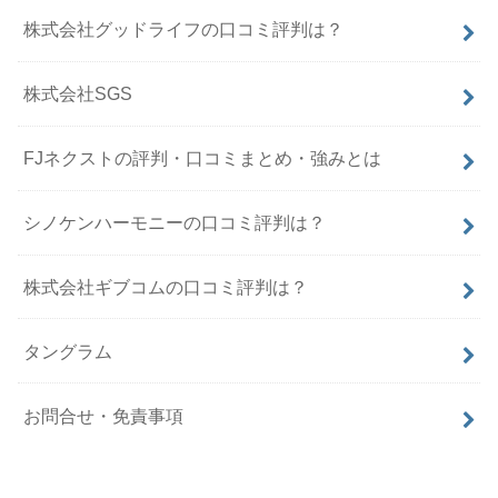
株式会社グッドライフの口コミ評判は？
株式会社SGS
FJネクストの評判・口コミまとめ・強みとは
シノケンハーモニーの口コミ評判は？
株式会社ギブコムの口コミ評判は？
タングラム
お問合せ・免責事項