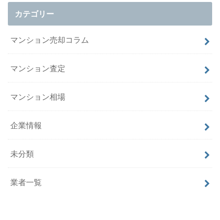
カテゴリー
マンション売却コラム
マンション査定
マンション相場
企業情報
未分類
業者一覧