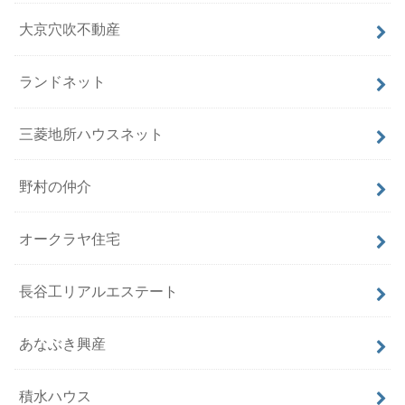
大京穴吹不動産
ランドネット
三菱地所ハウスネット
野村の仲介
オークラヤ住宅
長谷工リアルエステート
あなぶき興産
積水ハウス