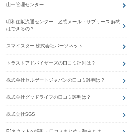
山一管理センター
明和住販流通センター 迷惑メール・サブリース 解約
はできるの？
スマイスター 株式会社パーソネット
トラストアドバイザーズの口コミ評判は？
株式会社セルゲートジャパンの口コミ評判は？
株式会社グッドライフの口コミ評判は？
株式会社SGS
FJネクストの評判・口コミまとめ・強みとは