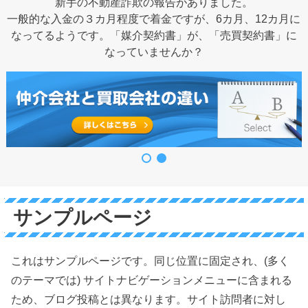
新手の不動産詐欺の報告がありました。
一般的な入金の３カ月程度で着金ですが、6カ月、12カ月に
なってるようです。「媒介契約書」が、「売買契約書」に
なっていませんか？
サンプルページ
これはサンプルページです。同じ位置に固定され、(多く
のテーマでは) サイトナビゲーションメニューに含まれる
ため、ブログ投稿とは異なります。サイト訪問者に対し