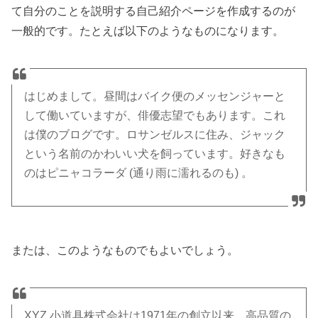
て自分のことを説明する自己紹介ページを作成するのが
一般的です。たとえば以下のようなものになります。
はじめまして。昼間はバイク便のメッセンジャーと
して働いていますが、俳優志望でもあります。これ
は僕のブログです。ロサンゼルスに住み、ジャック
という名前のかわいい犬を飼っています。好きなも
のはピニャコラーダ (通り雨に濡れるのも) 。
または、このようなものでもよいでしょう。
XYZ 小道具株式会社は1971年の創立以来、高品質の