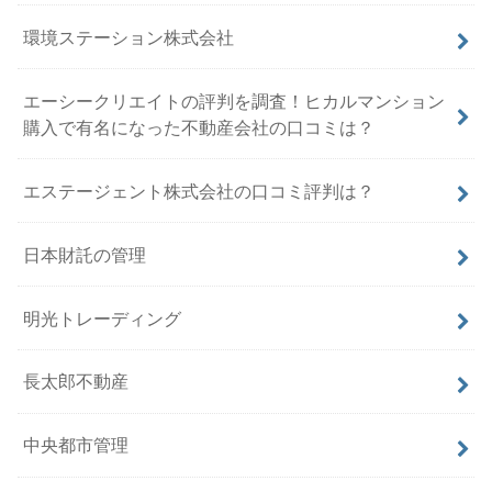
環境ステーション株式会社
エーシークリエイトの評判を調査！ヒカルマンション
購入で有名になった不動産会社の口コミは？
エステージェント株式会社の口コミ評判は？
日本財託の管理
明光トレーディング
長太郎不動産
中央都市管理