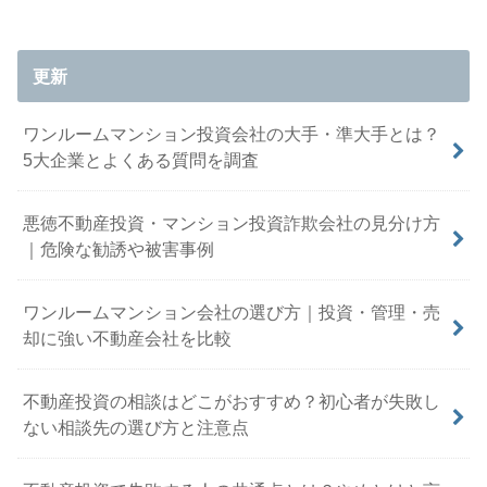
更新
ワンルームマンション投資会社の大手・準大手とは？
5大企業とよくある質問を調査
悪徳不動産投資・マンション投資詐欺会社の見分け方
｜危険な勧誘や被害事例
ワンルームマンション会社の選び方｜投資・管理・売
却に強い不動産会社を比較
不動産投資の相談はどこがおすすめ？初心者が失敗し
ない相談先の選び方と注意点