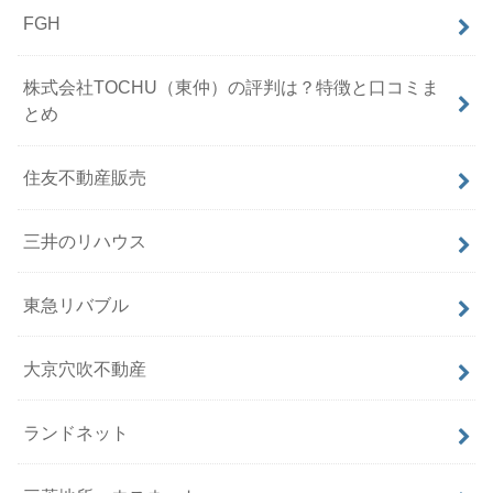
FGH
株式会社TOCHU（東仲）の評判は？特徴と口コミま
とめ
住友不動産販売
三井のリハウス
東急リバブル
大京穴吹不動産
ランドネット