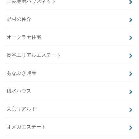
三菱地所ハウスネット
野村の仲介
オークラヤ住宅
長谷工リアルエステート
あなぶき興産
積水ハウス
大京リアルド
オメガエステート