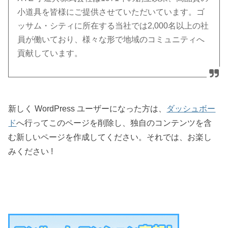
小道具を皆様にご提供させていただいています。ゴ
ッサム・シティに所在する当社では2,000名以上の社
員が働いており、様々な形で地域のコミュニティへ
貢献しています。
新しく WordPress ユーザーになった方は、
ダッシュボー
ド
へ行ってこのページを削除し、独自のコンテンツを含
む新しいページを作成してください。それでは、お楽し
みください !