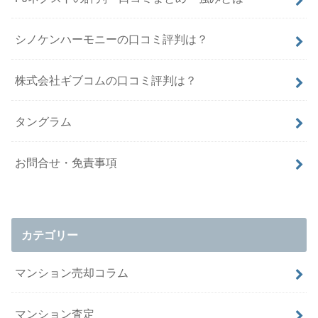
シノケンハーモニーの口コミ評判は？
株式会社ギブコムの口コミ評判は？
タングラム
お問合せ・免責事項
カテゴリー
マンション売却コラム
マンション査定