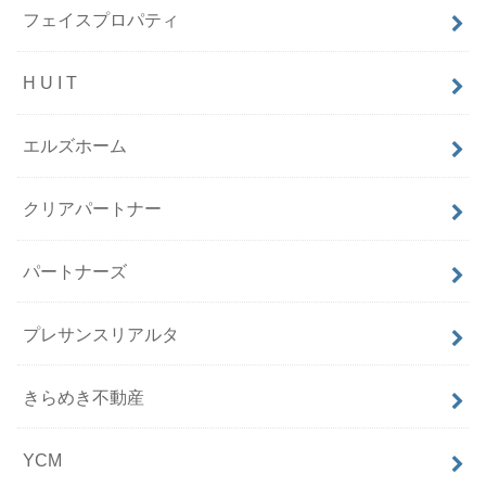
フェイスプロパティ
H U I T
エルズホーム
クリアパートナー
パートナーズ
プレサンスリアルタ
きらめき不動産
YCM