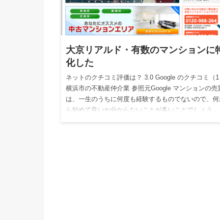
大京リアルド・有数のマンションに
化した
ネットのクチコミ評価は？ 3.0 Google のクチコミ（
横浜市の不動産仲介業 参照元Google マンションの売
は、一生のうちに何度も経験するものでないので、何
ら始めて良いか分からないことが多いことでしょう…