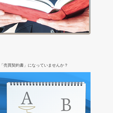
、「売買契約書」になっていませんか？