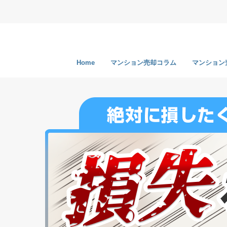
Home
マンション売却コラム
マンション