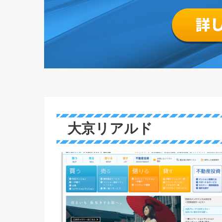
大京リアルド