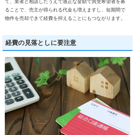
て、業者と相談したうえで適正な金額で買受希望者を募
ることで、売主が得られる代金も増えますし、短期間で
物件を売却できて経費を抑えることにもつながります。
経費の見落としに要注意