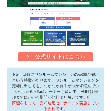
公式サイトはこちら
FGH は特にワンルームマンションの売却に強い
という特徴があります。ワンルームマンションを
売却に出しても、なかなか買手がつかず悩んでい
らっしゃる不動産オーナーも多い中、FGH は売
却までにかかる期間が他社より短いです。
唯一、
商標をもって「売却運用セミナー」を実施してい
る会社です。