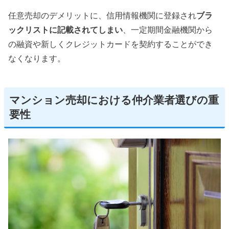
任意売却のデメリットに、信用情報機関に登録され
ブラ
ックリストに記載されてしまい
、一定期間金融機関から
の融資や新しくクレジットカードを契約することができ
なくなります。
マンション売却における仲介業者選びの重
要性