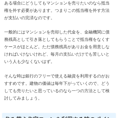
ある場合にどうしてもマンションを売りたいのなら抵当
権を外す必要があります。つまりこの抵当権を外す方法
が支払いの完済なのです。
一般的にはマンションを売却した代金を、金融機関に債
務残高として引き落としてもらうことで抵当権をなくす
ケースがほとんど。ただ債務残高がありお金を用意しな
ければいけないけれど、毎月の支払いだけでも苦しいと
いう人も少なくないはず。
そんな時は銀行のフリーで使える融資を利用するのがお
すすめです。建物の価値は毎年下がっていくので、どう
しても売りたいと思っているのなら一つの方法として検
討してみましょう。