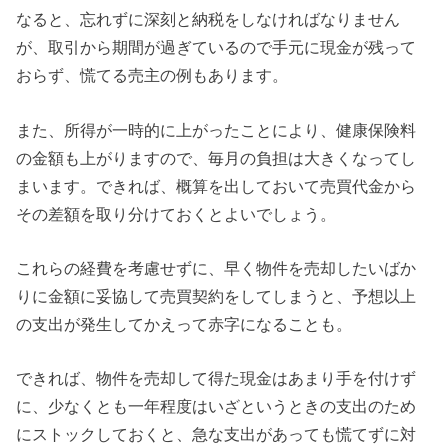
なると、忘れずに深刻と納税をしなければなりません
が、取引から期間が過ぎているので手元に現金が残って
おらず、慌てる売主の例もあります。
また、所得が一時的に上がったことにより、健康保険料
の金額も上がりますので、毎月の負担は大きくなってし
まいます。できれば、概算を出しておいて売買代金から
その差額を取り分けておくとよいでしょう。
これらの経費を考慮せずに、早く物件を売却したいばか
りに金額に妥協して売買契約をしてしまうと、予想以上
の支出が発生してかえって赤字になることも。
できれば、物件を売却して得た現金はあまり手を付けず
に、少なくとも一年程度はいざというときの支出のため
にストックしておくと、急な支出があっても慌てずに対