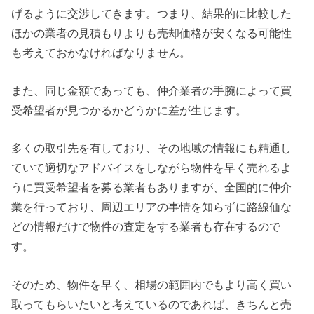
げるように交渉してきます。つまり、結果的に比較した
ほかの業者の見積もりよりも売却価格が安くなる可能性
も考えておかなければなりません。
また、同じ金額であっても、仲介業者の手腕によって買
受希望者が見つかるかどうかに差が生じます。
多くの取引先を有しており、その地域の情報にも精通し
ていて適切なアドバイスをしながら物件を早く売れるよ
うに買受希望者を募る業者もありますが、全国的に仲介
業を行っており、周辺エリアの事情を知らずに路線価な
どの情報だけで物件の査定をする業者も存在するので
す。
そのため、物件を早く、相場の範囲内でもより高く買い
取ってもらいたいと考えているのであれば、きちんと売