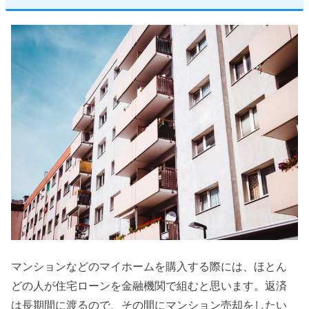
マンションなどのマイホームを購入する際には、ほとん
どの人が住宅ローンを金融機関で組むと思います。返済
は長期間に渡るので、その間にマンション売却をしたい