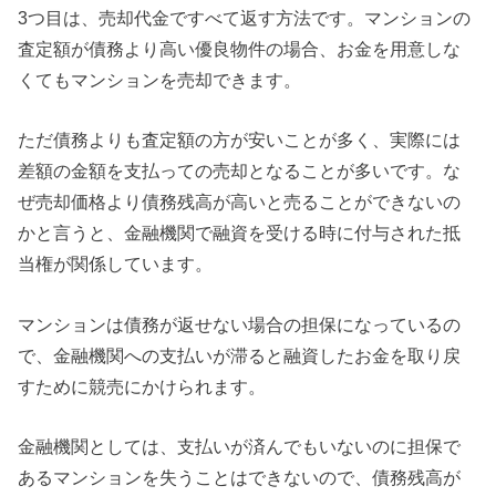
3つ目は、売却代金ですべて返す方法です。マンションの
査定額が債務より高い優良物件の場合、お金を用意しな
くてもマンションを売却できます。
ただ債務よりも査定額の方が安いことが多く、実際には
差額の金額を支払っての売却となることが多いです。な
ぜ売却価格より債務残高が高いと売ることができないの
かと言うと、金融機関で融資を受ける時に付与された抵
当権が関係しています。
マンションは債務が返せない場合の担保になっているの
で、金融機関への支払いが滞ると融資したお金を取り戻
すために競売にかけられます。
金融機関としては、支払いが済んでもいないのに担保で
あるマンションを失うことはできないので、債務残高が