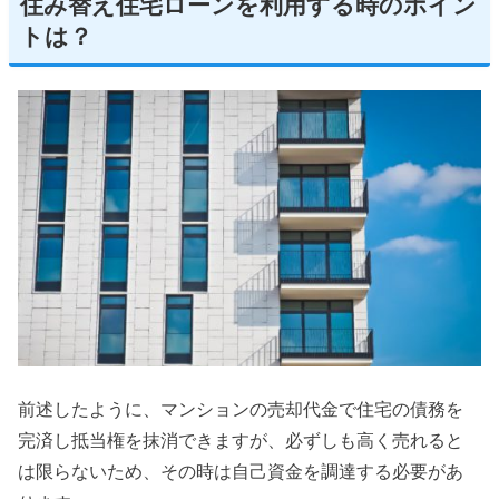
住み替え住宅ローンを利用する時のポイン
トは？
前述したように、マンションの売却代金で住宅の債務を
完済し抵当権を抹消できますが、必ずしも高く売れると
は限らないため、その時は自己資金を調達する必要があ