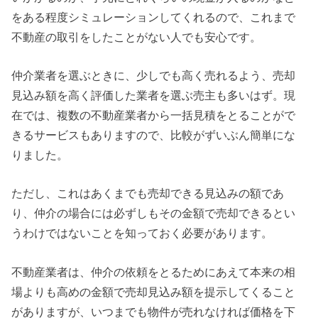
をある程度シミュレーションしてくれるので、これまで
不動産の取引をしたことがない人でも安心です。
仲介業者を選ぶときに、少しでも高く売れるよう、売却
見込み額を高く評価した業者を選ぶ売主も多いはず。現
在では、複数の不動産業者から一括見積をとることがで
きるサービスもありますので、比較がずいぶん簡単にな
りました。
ただし、これはあくまでも売却できる見込みの額であ
り、仲介の場合には必ずしもその金額で売却できるとい
うわけではないことを知っておく必要があります。
不動産業者は、仲介の依頼をとるためにあえて本来の相
場よりも高めの金額で売却見込み額を提示してくること
がありますが、いつまでも物件が売れなければ価格を下