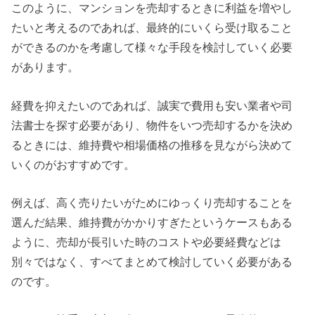
このように、マンションを売却するときに利益を増やし
たいと考えるのであれば、最終的にいくら受け取ること
ができるのかを考慮して様々な手段を検討していく必要
があります。
経費を抑えたいのであれば、誠実で費用も安い業者や司
法書士を探す必要があり、物件をいつ売却するかを決め
るときには、維持費や相場価格の推移を見ながら決めて
いくのがおすすめです。
例えば、高く売りたいがためにゆっくり売却することを
選んだ結果、維持費がかかりすぎたというケースもある
ように、売却が長引いた時のコストや必要経費などは
別々ではなく、すべてまとめて検討していく必要がある
のです。