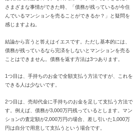
さまざまな事情ができた時、「債務が残っているが今住
んでいるマンションを売ることができるか？」と疑問を
感じますよね。
結論から言うと答えはイエスです。ただし基本的には、
債務が残っているなら完済をしないとマンションを売る
ことはできません。債務を返す方法は3つあります。
1つ目は、手持ちのお金で全額支払う方法ですが、これを
できる人は少ないです。
2つ目は、売却代金に手持ちのお金を足して支払う方法で
す。例えば、債務が3,000万円残っているとします。マン
ションの査定額が2,000万円の場合、差し引いた1,000万
円は自分で用意して支払うという場合です。