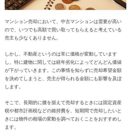
マンション売却において、中古マンションは需要が高い
ので、いつでも高額で買い取ってもらえると考えている
売主も少なくありません。
しかし、不動産というのは常に価格が変動しています
し、特に建物に関しては経年劣化によってどんどん価値
が下がっていきます。この事情を知らずに売却希望金額
を決めてしまうと、売主が得られる金額にも影響を及ぼ
します。
そこで、長期的に腰を据えて売却するときには固定資産
税や都市計画税などの維持費を、短期間で売却したいと
きには物件の相場の変動を調べておくことをおすすめし
ます。