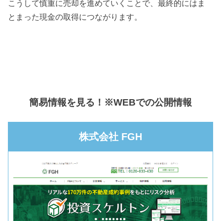
こうして慎重に売却を進めていくことで、最終的にはま
とまった現金の取得につながります。
簡易情報を見る！※WEBでの公開情報
株式会社 FGH