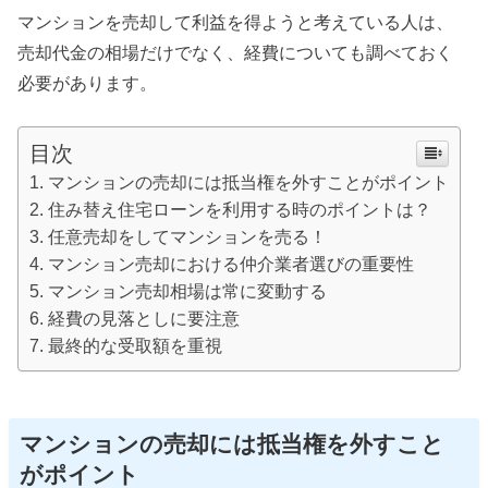
マンションを売却して利益を得ようと考えている人は、
売却代金の相場だけでなく、経費についても調べておく
必要があります。
目次
マンションの売却には抵当権を外すことがポイント
住み替え住宅ローンを利用する時のポイントは？
任意売却をしてマンションを売る！
マンション売却における仲介業者選びの重要性
マンション売却相場は常に変動する
経費の見落としに要注意
最終的な受取額を重視
マンションの売却には抵当権を外すこと
がポイント