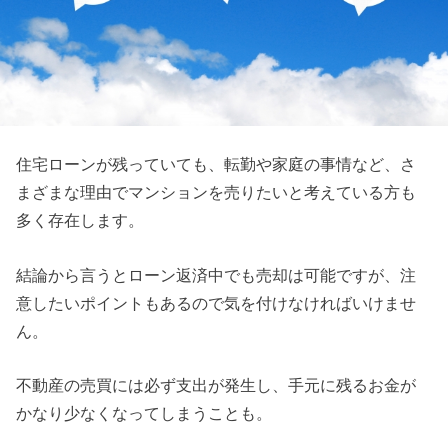
住宅ローンが残っていても、転勤や家庭の事情など、さ
まざまな理由でマンションを売りたいと考えている方も
多く存在します。
結論から言うとローン返済中でも売却は可能ですが、注
意したいポイントもあるので気を付けなければいけませ
ん。
不動産の売買には必ず支出が発生し、手元に残るお金が
かなり少なくなってしまうことも。