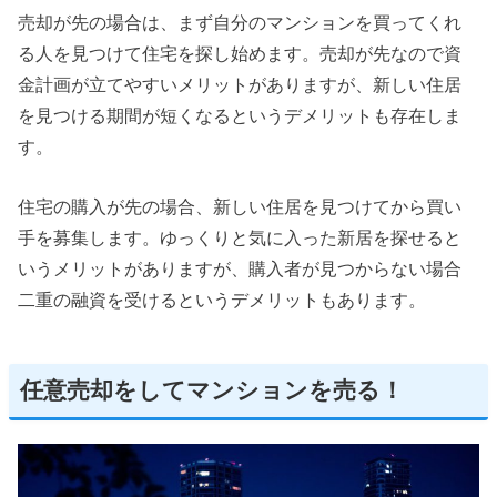
売却が先の場合は、まず自分のマンションを買ってくれ
る人を見つけて住宅を探し始めます。売却が先なので資
金計画が立てやすいメリットがありますが、新しい住居
を見つける期間が短くなるというデメリットも存在しま
す。
住宅の購入が先の場合、新しい住居を見つけてから買い
手を募集します。ゆっくりと気に入った新居を探せると
いうメリットがありますが、購入者が見つからない場合
二重の融資を受けるというデメリットもあります。
任意売却をしてマンションを売る！