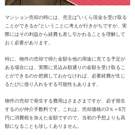
マンション売却の時には、売主は”いくら現金を受け取る
ことができるか”ということに考えが行きがちですが、実
際にはその利益から経費も差し引かれることを理解して
おく必要があります。
特に、物件の売却で得た金額を他の用途に充てる予定が
ある場合には、実際に見込み額通りの金額を受け取るこ
とができるのか把握しておかなければ、必要経費が生じ
るたびに借り入れをする可能性もあります。
物件の売却で発生する費用はさまざまですが、必ず発生
するのが仲介手数料です。これは、売却価格の3％＋6万
円に消費税を加えた金額ですので、当初の予想よりも高
額になることも珍しくありません。