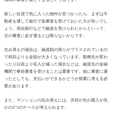
新しい住居で気に入った物件が見つかったら、まずは不
動産を通して銀行で仮審査を受けておいた方が良いでし
ょう。現在銀行などで融資を受けられたからといって、
次の審査に必ず通るとは限らないからです。
住み替えの場合は、融資額の残りがプラスされているの
で前回よりも金額が大きくなっています。勤務先が変わ
ったり以前より収入が減った場合などは、融資先の金融
機関で事前審査を受けることは重要です。仮に審査に通
ったとしても、支払いができるかどうか慎重に考える必
要があります。
また、マンションの住み替えには、売却が先か購入が先
かの2つのケースが考えられます。