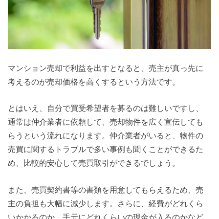
マンション売却で利益を出すとなると、売主が真っ先に
考えるのが売却価格を高くするという方法です。
とはいえ、自分で買受希望者を募るのは難しいですし、
通常は仲介業者に依頼して、売却物件を広く宣伝しても
らうという流れになります。仲介業者がいると、物件の
売買に関するトラブルで多い事例も聞くことができるた
め、比較的安心して売買取引ができるでしょう。
また、売買契約書等の書類を用意してもらえるため、売
主の負担も大幅に減少します。さらに、経費がどれくら
いかかるのか、手元にどれくらいの現金が入るのかなど