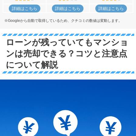
詳細はこちら
詳細はこちら
詳細はこちら
※Googleから自動で取得しているため、クチコミの数値は変動します。
ローンが残っていてもマンショ
ンは売却できる？コツと注意点
について解説