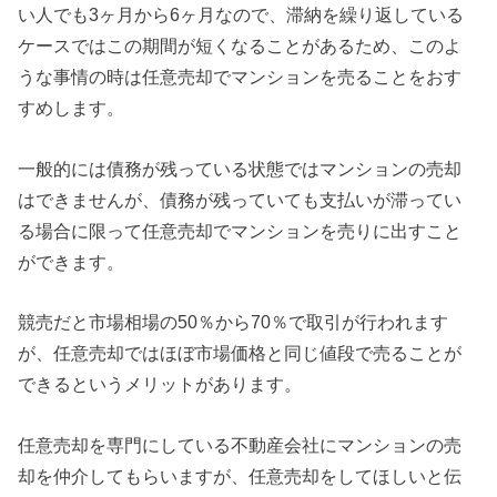
い人でも3ヶ月から6ヶ月なので、滞納を繰り返している
ケースではこの期間が短くなることがあるため、このよ
うな事情の時は任意売却でマンションを売ることをおす
すめします。
一般的には債務が残っている状態ではマンションの売却
はできませんが、債務が残っていても支払いが滞ってい
る場合に限って任意売却でマンションを売りに出すこと
ができます。
競売だと市場相場の50％から70％で取引が行われます
が、任意売却ではほぼ市場価格と同じ値段で売ることが
できるというメリットがあります。
任意売却を専門にしている不動産会社にマンションの売
却を仲介してもらいますが、任意売却をしてほしいと伝