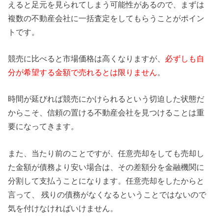
えると足元を見られてしまう可能性があるので、まずは
複数の不動産会社に一括査定をしてもらうことがポイン
トです。
競売に比べると市場価格は高くなりますが、
必ずしも自
分が希望する金額で売れるとは限りません
。
時間が延びれば競売にかけられるという切迫した状態だ
からこそ、信頼の置ける不動産会社を見つけることは重
要になってきます。
また、当たり前のことですが、任意売却をしても売却し
た金額が債務より安い場合は、その差額分を金融機関に
分割して支払うことになります。任意売却をしたからと
言って、 残りの債務がなくなるということではないので
気を付けなければいけません。