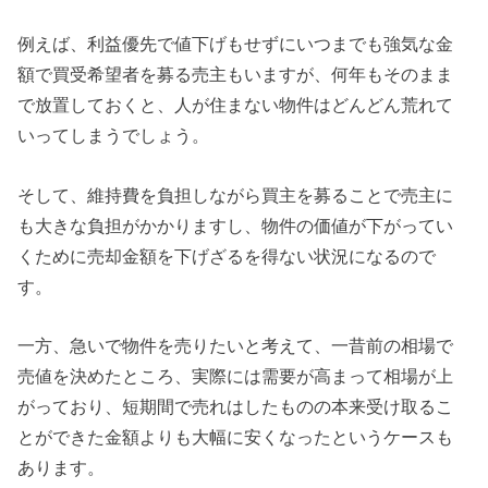
例えば、利益優先で値下げもせずにいつまでも強気な金
額で買受希望者を募る売主もいますが、何年もそのまま
で放置しておくと、人が住まない物件はどんどん荒れて
いってしまうでしょう。
そして、維持費を負担しながら買主を募ることで売主に
も大きな負担がかかりますし、物件の価値が下がってい
くために売却金額を下げざるを得ない状況になるので
す。
一方、急いで物件を売りたいと考えて、一昔前の相場で
売値を決めたところ、実際には需要が高まって相場が上
がっており、短期間で売れはしたものの本来受け取るこ
とができた金額よりも大幅に安くなったというケースも
あります。