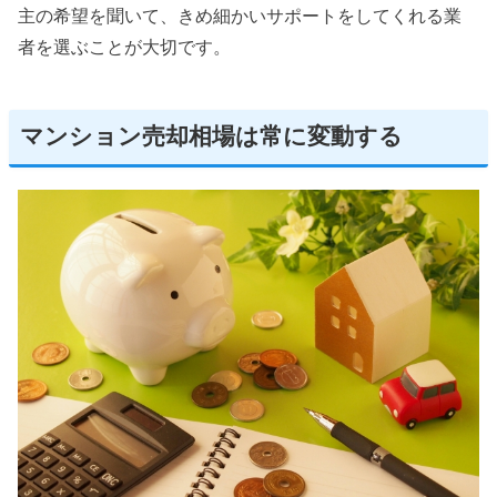
主の希望を聞いて、きめ細かいサポートをしてくれる業
者を選ぶことが大切です。
マンション売却相場は常に変動する