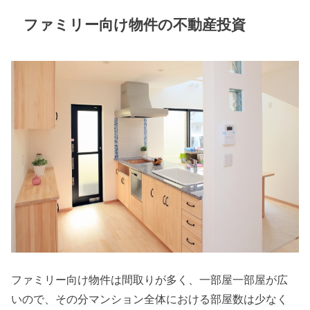
ファミリー向け物件の不動産投資
ファミリー向け物件は間取りが多く、一部屋一部屋が広
いので、その分マンション全体における部屋数は少なく