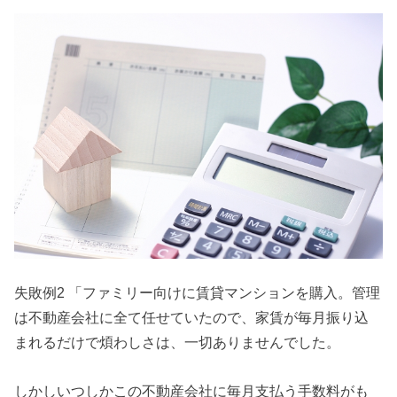
失敗例2 「ファミリー向けに賃貸マンションを購入。管理
は不動産会社に全て任せていたので、家賃が毎月振り込
まれるだけで煩わしさは、一切ありませんでした。
しかしいつしかこの不動産会社に毎月支払う手数料がも