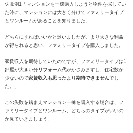
失敗例1「マンションを一棟購入しようと物件を探してい
た時に、マンションには大きく分けてファミリータイプ
とワンルームがあることを知りました。
どちらにすればいいかと迷いましたが、より大きな利益
が得られると思い、ファミリータイプを購入しました。
家賃収入を期待していたのですが、ファミリータイプは1
部屋が大きい分
リフォーム代
がかさみますし、住宅数が
少ないので
家賃収入も思ったより期待できません
でし
た。」
この失敗を踏まえマンション一棟を購入する場合は、フ
ァミリータイプとワンルーム、どちらのタイプがいいの
か見ていきましょう。