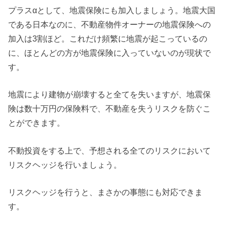
プラスαとして、地震保険にも加入しましょう。地震大国
である日本なのに、不動産物件オーナーの地震保険への
加入は3割ほど。これだけ頻繁に地震が起こっているの
に、ほとんどの方が地震保険に入っていないのが現状で
す。
地震により建物が崩壊すると全てを失いますが、地震保
険は数十万円の保険料で、不動産を失うリスクを防ぐこ
とができます。
不動投資をする上で、予想される全てのリスクにおいて
リスクヘッジを行いましょう。
リスクヘッジを行うと、まさかの事態にも対応できま
す。