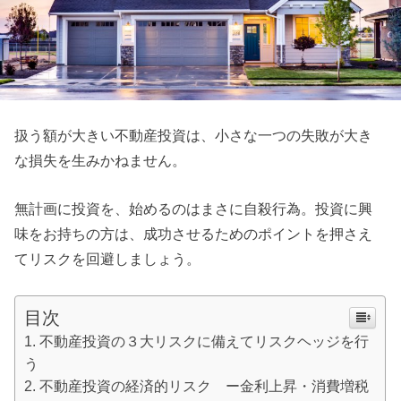
扱う額が大きい不動産投資は、小さな一つの失敗が大き
な損失を生みかねません。
無計画に投資を、始めるのはまさに自殺行為。投資に興
味をお持ちの方は、成功させるためのポイントを押さえ
てリスクを回避しましょう。
目次
不動産投資の３大リスクに備えてリスクヘッジを行
う
不動産投資の経済的リスク ー金利上昇・消費増税