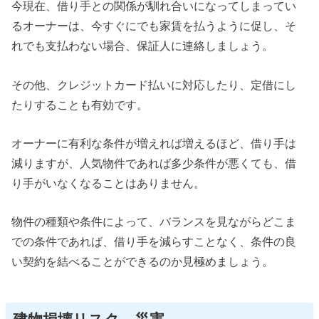
今現在、借り手との関係が馴れ合いになってしまってい
るオーナーは、今すぐにでも家賃を払うように促し、そ
れでも支払わない場合、保証人に連絡しましょう。
その他、クレジットカード払いに対応したり、定借にし
たりすることも有効です。
オーナーに有利な条件が増えれば増えるほど、借り手は
減りますが、人気物件であれば多少条件が悪くても、借
り手がいなくなることはありません。
物件の種類や条件によって、バランスを見ながらどこま
での条件であれば、借り手を減らすことなく、条件の良
い契約を結べることができるのか見極めましょう。