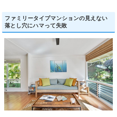
ファミリータイプマンションの見えない
落とし穴にハマって失敗