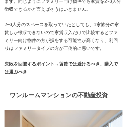
ます。同じようにファミリー向け物件でも家賃を2~3人分
徴収できるかと言えばそうはいきません。
2~3人分のスペースを取っていたとしても、1家族分の家
賃しか徴収できないので家賃収入だけで比較するとファ
ミリー向け物件の方が損をする可能性が高くなり、利回
りはファミリータイプの方が圧倒的に悪いです。
失敗を回避するポイント→賃貸では避けるべき、購入で
は選ぶべき
ワンルームマンションの不動産投資