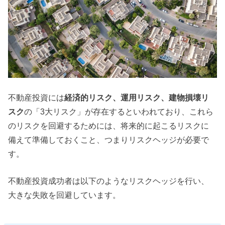
不動産投資には
経済的リスク、運用リスク、建物損壊リ
スク
の「3大リスク」が存在するといわれており、これら
のリスクを回避するためには、将来的に起こるリスクに
備えて準備しておくこと、つまりリスクヘッジが必要で
す。
不動産投資成功者は以下のようなリスクヘッジを行い、
大きな失敗を回避しています。