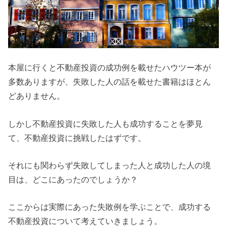
本屋に行くと不動産投資の成功例を載せたハウツー本が
多数ありますが、失敗した人の話を載せた書籍はほとん
どありません。
しかし不動産投資に失敗した人も成功することを夢見
て、不動産投資に挑戦したはずです。
それにも関わらず失敗してしまった人と成功した人の境
目は、どこにあったのでしょうか？
ここからは実際にあった失敗例を学ぶことで、成功する
不動産投資について考えていきましょう。