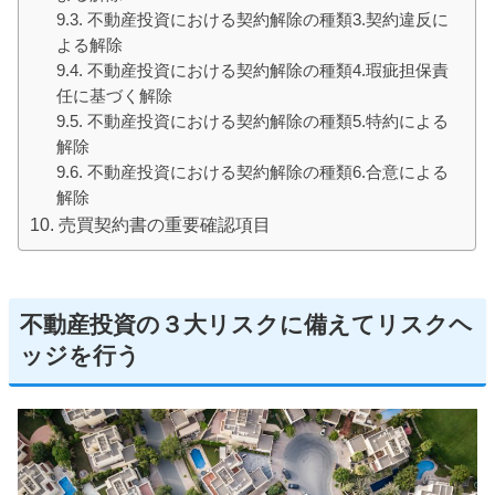
不動産投資における契約解除の種類3.契約違反に
よる解除
不動産投資における契約解除の種類4.瑕疵担保責
任に基づく解除
不動産投資における契約解除の種類5.特約による
解除
不動産投資における契約解除の種類6.合意による
解除
売買契約書の重要確認項目
不動産投資の３大リスクに備えてリスクヘ
ッジを行う