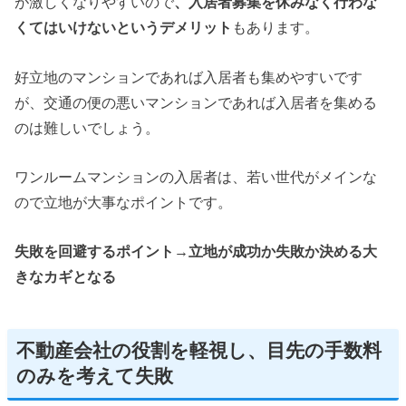
が激しくなりやすいので
、入居者募集を休みなく行わな
くてはいけないというデメリット
もあります。
好立地のマンションであれば入居者も集めやすいです
が、交通の便の悪いマンションであれば入居者を集める
のは難しいでしょう。
ワンルームマンションの入居者は、若い世代がメインな
ので立地が大事なポイントです。
失敗を回避するポイント→立地が成功か失敗か決める大
きなカギとなる
不動産会社の役割を軽視し、目先の手数料
のみを考えて失敗