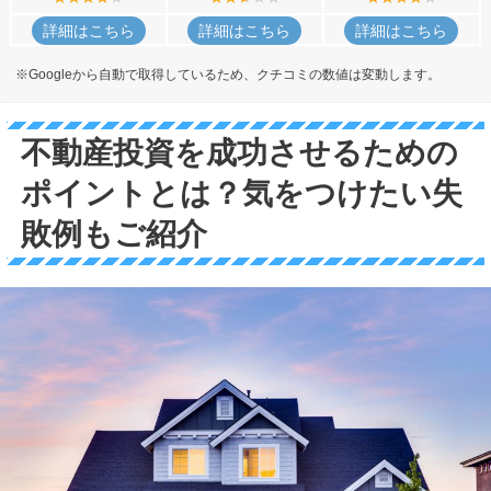
詳細はこちら
詳細はこちら
詳細はこちら
※Googleから自動で取得しているため、クチコミの数値は変動します。
不動産投資を成功させるための
ポイントとは？気をつけたい失
敗例もご紹介