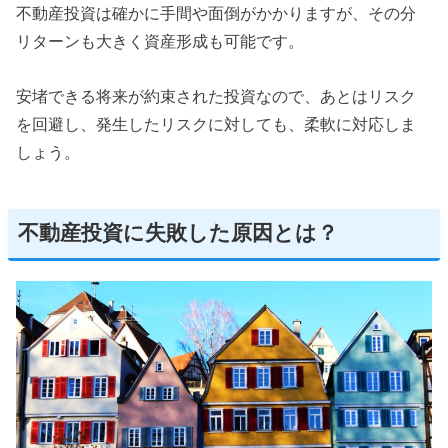
不動産投資は確かに手間や面倒がかかりますが、その分
リターンも大きく資産形成も可能です。
安堵できる将来が約束された投資なので、あとはリスク
を回避し、発生したリスクに対しても、柔軟に対応しま
しょう。
不動産投資に失敗した原因とは？