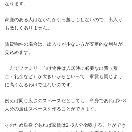
なります。
家庭のある人はなかなか引っ越しもしないので、出入り
も激しくありません。
賃貸物件の場合は、出入りが少ない方が安定的な利益が
見込めます。
一方でファミリー向け物件は入居時に必要な出費（敷
金・礼金など）が大きいからといって、家賃も同じよう
に高くなるわけではないのです。
例えば同じ広さのスペースだとしても、単身であれば2~3
人分の居住スペースを作ることができます。
そのため単身であれば家賃は2~3人分徴収することができ