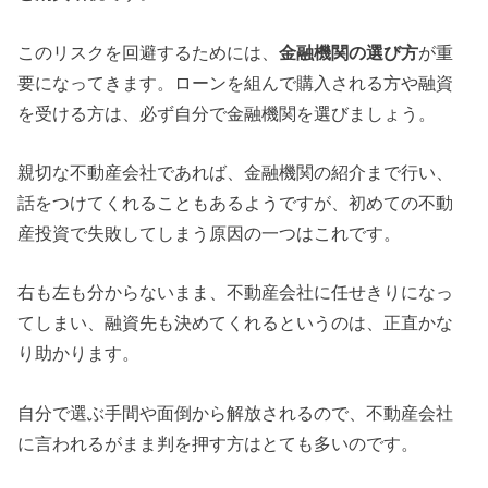
このリスクを回避するためには、
金融機関の選び方
が重
要になってきます。ローンを組んで購入される方や融資
を受ける方は、必ず自分で金融機関を選びましょう。
親切な不動産会社であれば、金融機関の紹介まで行い、
話をつけてくれることもあるようですが、初めての不動
産投資で失敗してしまう原因の一つはこれです。
右も左も分からないまま、不動産会社に任せきりになっ
てしまい、融資先も決めてくれるというのは、正直かな
り助かります。
自分で選ぶ手間や面倒から解放されるので、不動産会社
に言われるがまま判を押す方はとても多いのです。