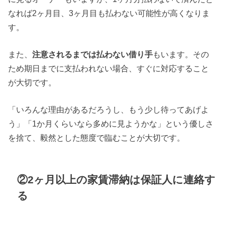
なれば2ヶ月目、3ヶ月目も払わない可能性が高くなりま
す。
また、
注意されるまでは払わない借り手
もいます。その
ため期日までに支払われない場合、すぐに対応すること
が大切です。
「いろんな理由があるだろうし、もう少し待ってあげよ
う」「1か月くらいなら多めに見ようかな」という優しさ
を捨て、毅然とした態度で臨むことが大切です。
②2ヶ月以上の家賃滞納は保証人に連絡す
る