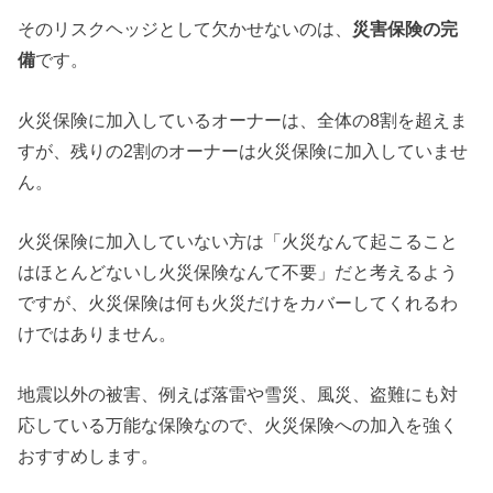
そのリスクヘッジとして欠かせないのは、
災害保険の完
備
です。
火災保険に加入しているオーナーは、全体の8割を超えま
すが、残りの2割のオーナーは火災保険に加入していませ
ん。
火災保険に加入していない方は「火災なんて起こること
はほとんどないし火災保険なんて不要」だと考えるよう
ですが、火災保険は何も火災だけをカバーしてくれるわ
けではありません。
地震以外の被害、例えば落雷や雪災、風災、盗難にも対
応している万能な保険なので、火災保険への加入を強く
おすすめします。