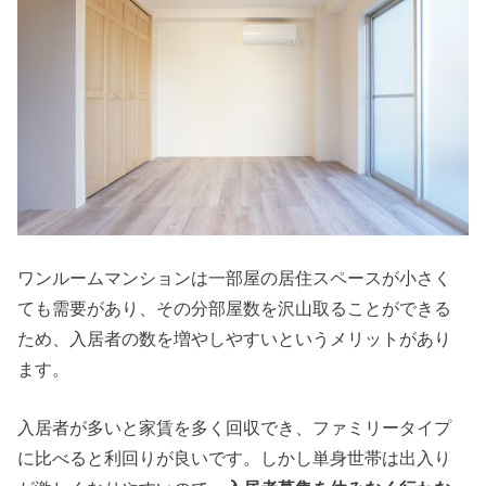
ワンルームマンションは一部屋の居住スペースが小さく
ても需要があり、その分部屋数を沢山取ることができる
ため、入居者の数を増やしやすいというメリットがあり
ます。
入居者が多いと家賃を多く回収でき、ファミリータイプ
に比べると利回りが良いです。しかし単身世帯は出入り