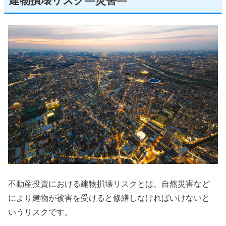
建物損壊リスク—災害—
不動産投資における建物損壊リスクとは、自然災害など
により建物が被害を受けると修繕しなければいけないと
いうリスクです。