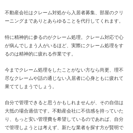
不動産会社はクレーム対処から入居者募集、部屋のクリ
ーニングまでありとあらゆることを代行してくれます。
特に精神的に参るのがクレーム処理。クレーム対応で心
が病んでしまう人がいるほど、実際にクレーム処理をす
るのは精神的に疲れる作業です。
今までクレーム処理をしたことがない方なら尚更、理不
尽なクレームや話の通じない入居者に心身ともに疲れて
果ててしまうでしょう。
自分で管理できると思うかもしれませんが、その自信は
大抵の場合過信です。不動産会社に不信感を持っていた
り、もっと安い管理費を希望しているのであれば、自分
で管理しようとは考えず、新たな業者を探す方が賢明で