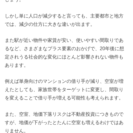
しかし単に人口が減少すると言っても、主要都市と地方
では、減少の仕方に大きな違いが出ます。
また駅が近い物件や家賃が安い、使いやすい間取りであ
るなど、さまざまなプラス要素のおかげで、20年後に想
定されうる社会的な変化にほとんど影響されない物件も
あります。
例えば単身向けのマンションの借り手が減り、空室が増
えたとしても、家族世帯をターゲットに変更し、間取り
を変えることで借り手が増える可能性も考えられます。
また、空室、地価下落リスクは不動産投資につきもので
すが、地価が下がったとたんに空室も増えるわけではあ
りません。