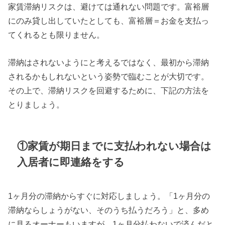
家賃滞納リスクは、避けては通れない問題です。富裕層
にのみ貸し出していたとしても、富裕層＝お金を支払っ
てくれるとも限りません。
滞納はされないようにと考えるではなく、最初から滞納
されるかもしれないという姿勢で臨むことが大切です。
その上で、滞納リスクを回避するために、下記の方法を
とりましょう。
①家賃が期日までに支払われない場合は
入居者に即連絡をする
1ヶ月分の滞納からすぐに対応しましょう。「1ヶ月分の
滞納ならしょうがない、そのうち払うだろう」と、多め
に見るオーナーもいますが、1ヶ月分払わないで済んだと