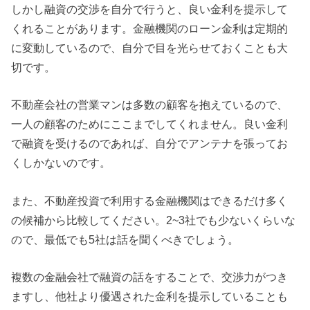
しかし融資の交渉を自分で行うと、良い金利を提示して
くれることがあります。金融機関のローン金利は定期的
に変動しているので、自分で目を光らせておくことも大
切です。
不動産会社の営業マンは多数の顧客を抱えているので、
一人の顧客のためにここまでしてくれません。良い金利
で融資を受けるのであれば、自分でアンテナを張ってお
くしかないのです。
また、不動産投資で利用する金融機関はできるだけ多く
の候補から比較してください。2~3社でも少ないくらいな
ので、最低でも5社は話を聞くべきでしょう。
複数の金融会社で融資の話をすることで、交渉力がつき
ますし、他社より優遇された金利を提示していることも